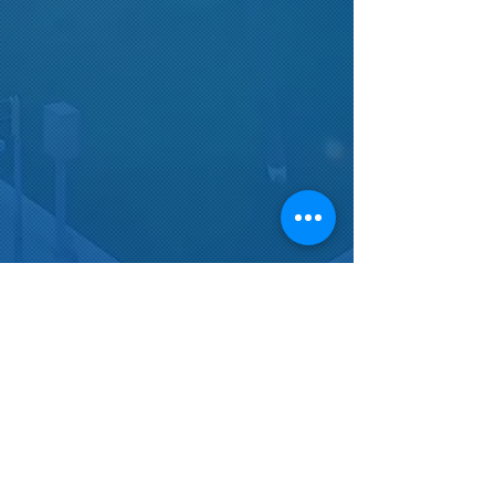
EMERGENCIAS 911