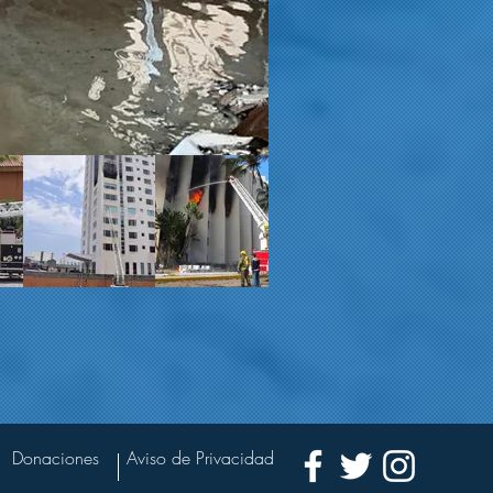
Donaciones
Aviso de Privacidad